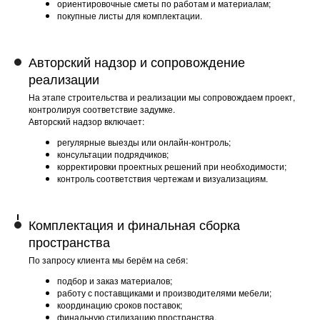
ориентировочные сметы по работам и материалам;
покупные листы для комплектации.
Авторский надзор и сопровождение
реализации
На этапе строительства и реализации мы сопровождаем проект,
контролируя соответствие задумке.
Авторский надзор включает:
регулярные выезды или онлайн-контроль;
консультации подрядчиков;
корректировки проектных решений при необходимости;
контроль соответствия чертежам и визуализациям.
Комплектация и финальная сборка
пространства
По запросу клиента мы берём на себя:
подбор и заказ материалов;
работу с поставщиками и производителями мебели;
координацию сроков поставок;
финальную стилизацию пространства.