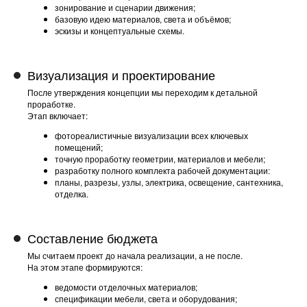
зонирование и сценарии движения;
базовую идею материалов, света и объёмов;
эскизы и концептуальные схемы.
Визуализация и проектирование
После утверждения концепции мы переходим к детальной
проработке.
Этап включает:
фотореалистичные визуализации всех ключевых
помещений;
точную проработку геометрии, материалов и мебели;
разработку полного комплекта рабочей документации:
планы, разрезы, узлы, электрика, освещение, сантехника,
отделка.
Составление бюджета
Мы считаем проект до начала реализации, а не после.
На этом этапе формируются:
ведомости отделочных материалов;
спецификации мебели, света и оборудования;