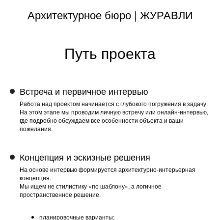
Архитектурное бюро |
ЖУРАВЛИ
Путь проекта
Встреча и первичное интервью
Работа над проектом начинается с глубокого погружения в задачу.
На этом этапе мы проводим личную встречу или онлайн-интервью,
где подробно обсуждаем все особенности объекта и ваши
пожелания.
Концепция и эскизные решения
На основе интервью формируется архитектурно-интерьерная
концепция.
Мы ищем не стилистику «по шаблону», а логичное
пространственное решение.
планировочные варианты;